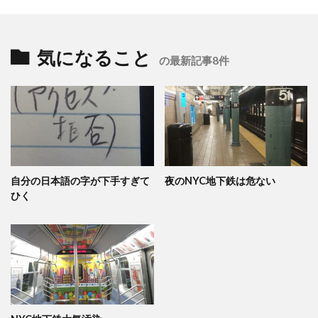
気になること
の最新記事8件
自分の日本語の字が下手すぎて
夜のNYC地下鉄は危ない
ひく