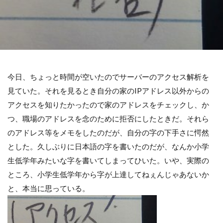
今日、ちょっと時間が空いたのでサーバーのアクセス解析を
見ていた。それを見るとき自分の家のIPアドレス以外からの
アクセスを知りたかったので家のアドレスをチェックし、か
つ、職場のアドレスを念のために拒否にしたときだ。それら
のアドレス等をメモをしたのだが、自分の字の下手さに愕然
とした。久しぶりに日本語の字を書いたのだが、なんか小学
生低学年みたいな字を書いてしまってひいた。いや、実際の
ところ、小学生低学年から字が上達してねぇんじゃあないか
と、本当に思っている。