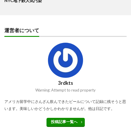
NYC地下鉄大気汚染
運営者について
3rdkts
Warning: Attempt to read property
アメリカ留学中にさんざん飲んできたビールについて記録に残そうと思
います。美味しいかどうかしかわかりませんが。他は日記です。
投稿記事一覧へ