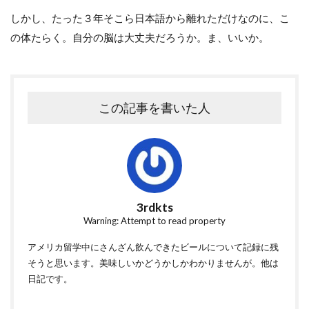
しかし、たった３年そこら日本語から離れただけなのに、こ
の体たらく。自分の脳は大丈夫だろうか。ま、いいか。
この記事を書いた人
3rdkts
Warning: Attempt to read property
アメリカ留学中にさんざん飲んできたビールについて記録に残
そうと思います。美味しいかどうかしかわかりませんが。他は
日記です。