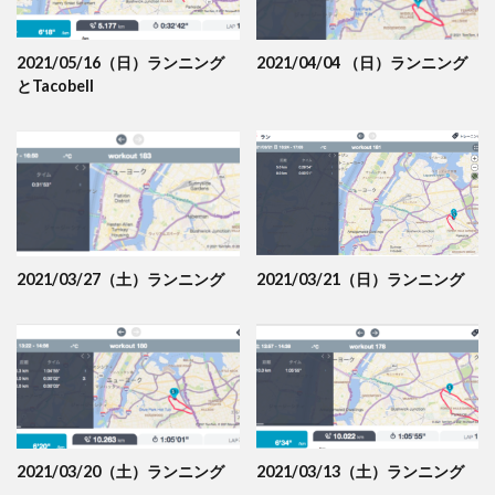
2021/05/16（日）ランニング
2021/04/04 （日）ランニング
とTacobell
2021/03/27（土）ランニング
2021/03/21（日）ランニング
2021/03/20（土）ランニング
2021/03/13（土）ランニング