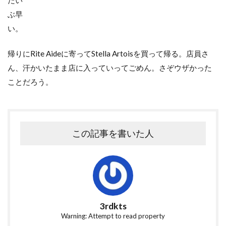
ぶ早
い。
帰りにRite Aideに寄ってStella Artoisを買って帰る。店員さ
ん、汗かいたまま店に入っていってごめん。さぞウザかった
ことだろう。
この記事を書いた人
3rdkts
Warning: Attempt to read property