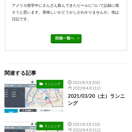
アメリカ留学中にさんざん飲んできたビールについて記録に残
そうと思います。美味しいかどうかしかわかりませんが。他は
日記です。
投稿一覧へ
関連する記事
2021年3月20日
ランニング
2022年4月11日
2021/03/20（土）ランニ
ング
2021年3月13日
ランニング
2022年4月11日