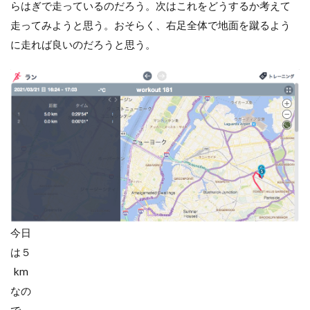
らはぎで走っているのだろう。次はこれをどうするか考えて
走ってみようと思う。おそらく、右足全体で地面を蹴るよう
に走れば良いのだろうと思う。
今日
は５
km
なの
で、