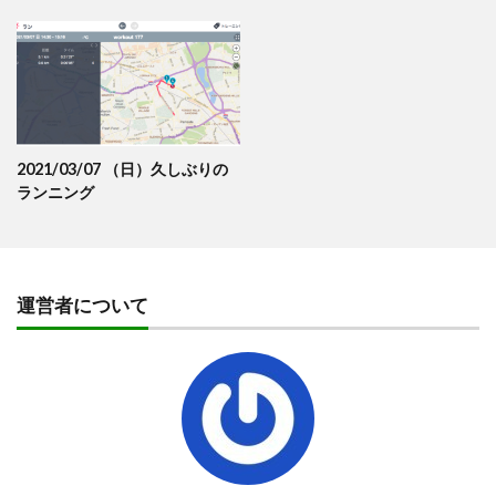
2021/03/07 （日）久しぶりの
ランニング
運営者について