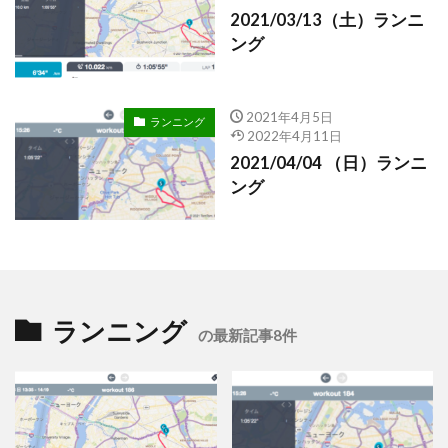
2021/03/13（土）ランニ
ング
2021年4月5日
ランニング
2022年4月11日
2021/04/04 （日）ランニ
ング
ランニング
の最新記事8件