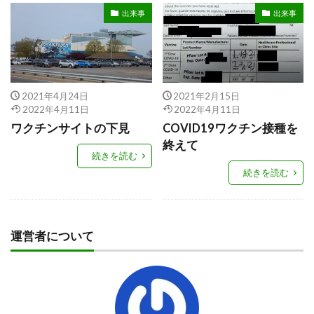
出来事
出来事
2021年4月24日
2021年2月15日
2022年4月11日
2022年4月11日
ワクチンサイトの下見
COVID19ワクチン接種を
終えて
続きを読む
続きを読む
運営者について