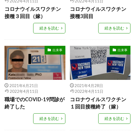
2022年4月11日
2022年4月11日
コロナウイルスワクチン
コロナウイルスワクチン
接種３回目（嫁）
接種3回目
続きを読む
続きを読む
出来事
出来事
2021年6月21日
2021年4月28日
2022年4月11日
2022年4月11日
職場でのCOVID-19問診が
コロナウイルスワクチン
終了した
１回目接種終了（嫁）
続きを読む
続きを読む