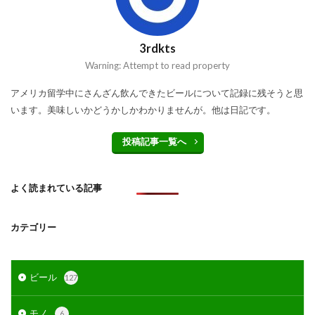
3rdkts
Warning: Attempt to read property
アメリカ留学中にさんざん飲んできたビールについて記録に残そうと思
います。美味しいかどうかしかわかりませんが。他は日記です。
投稿記事一覧へ
よく読まれている記事
カテゴリー
ビール
127
モノ
6