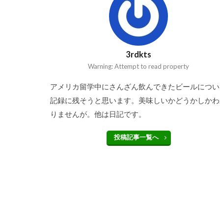
3rdkts
Warning: Attempt to read property
アメリカ留学中にさんざん飲んできたビールについ
記録に残そうと思います。美味しいかどうかしかわ
りませんが。他は日記です。
投稿記事一覧へ