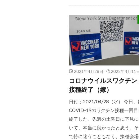
2021年4月28日
2022年4月11
コロナウイルスワクチン
接種終了（嫁）
日付；2021/04/28（水） 今日
COVID-19のワクチン接種一回
終了した。先週の土曜日に下見に
いて、本当に良かったと思う。そ
で特に迷うこともなく、接種会場