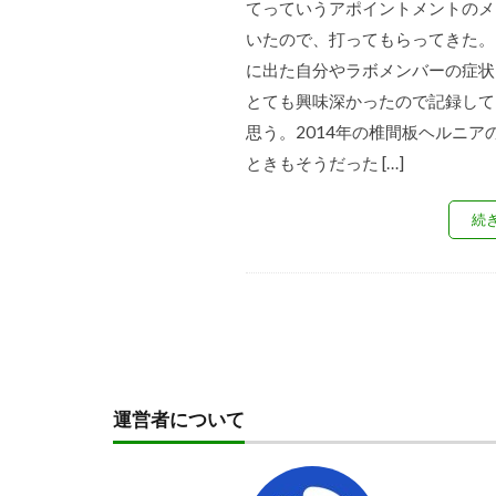
てっていうアポイントメントのメ
いたので、打ってもらってきた。
に出た自分やラボメンバーの症状
とても興味深かったので記録して
思う。2014年の椎間板ヘルニア
ときもそうだった […]
続
運営者について