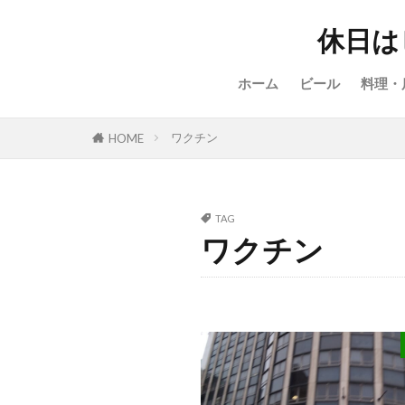
休日は
ホーム
ビール
料理・
ワクチン
HOME
TAG
ワクチン