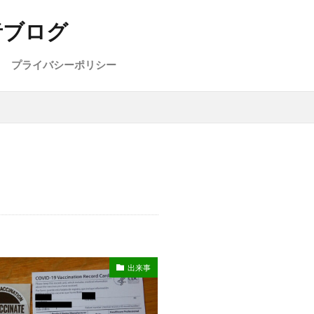
者ブログ
プライバシーポリシー
出来事