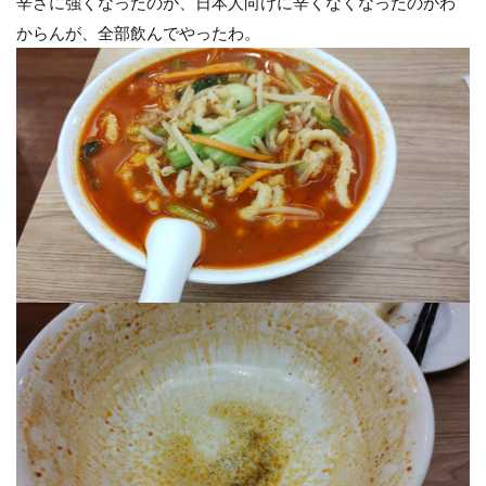
辛さに強くなったのか、日本人向けに辛くなくなったのかわ
からんが、全部飲んでやったわ。