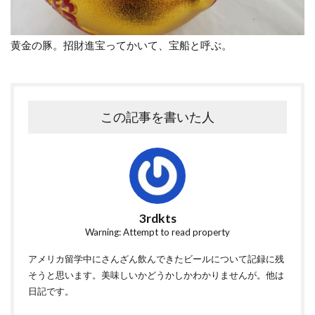
黄金の豚。招財進宝ってかいて、宝船と呼ぶ。
この記事を書いた人
3rdkts
Warning: Attempt to read property
アメリカ留学中にさんざん飲んできたビールについて記録に残
そうと思います。美味しいかどうかしかわかりませんが。他は
日記です。