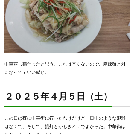
中華蒸し鶏だったと思う。これは辛くないので、麻辣麺と対
になってていい感じ。
２０２５年４月５日（土）
この日は夜に中華街に行ったわけだけど、日中のような混雑
はなくて、そして、提灯とかもきれいでよかった。中華街は