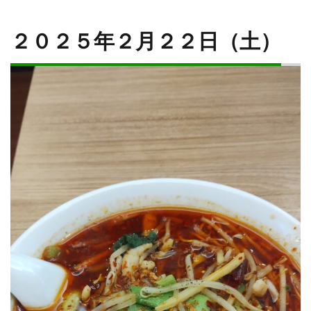
２０２５年２月２２日（土）