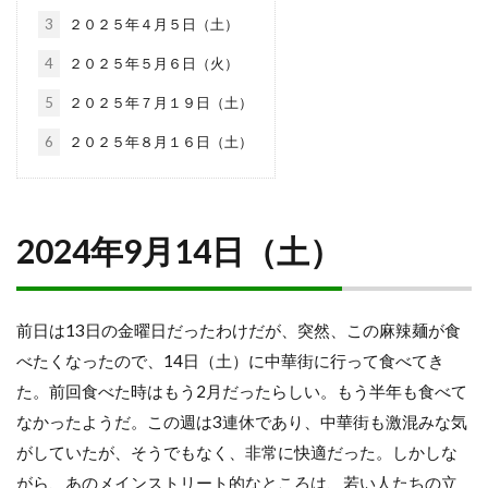
3
２０２５年４月５日（土）
4
２０２５年５月６日（火）
5
２０２５年７月１９日（土）
6
２０２５年８月１６日（土）
2024年9月14日（土）
前日は13日の金曜日だったわけだが、突然、この麻辣麺が食
べたくなったので、14日（土）に中華街に行って食べてき
た。前回食べた時はもう2月だったらしい。もう半年も食べて
なかったようだ。この週は3連休であり、中華街も激混みな気
がしていたが、そうでもなく、非常に快適だった。しかしな
がら、あのメインストリート的なところは、若い人たちの立