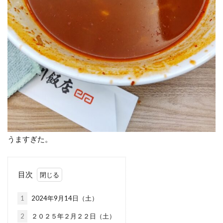
うますぎた。
目次
1
2024年9月14日（土）
2
２０２５年２月２２日（土）