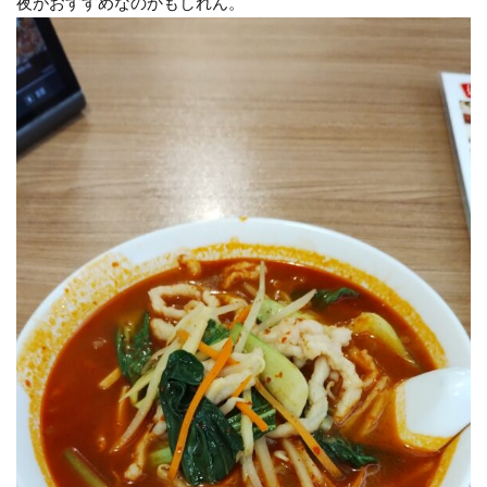
夜がおすすめなのかもしれん。