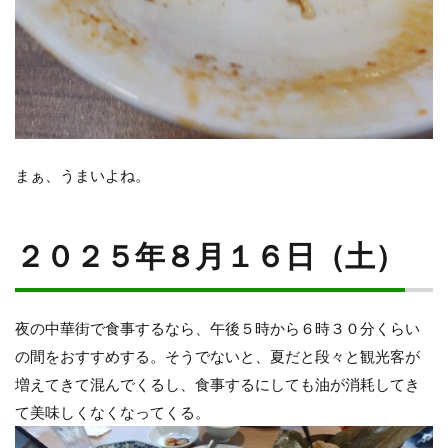
まぁ、うまいよね。
２０２５年８月１６日（土）
夜の中華街で食事するなら、午後５時から６時３０分くらい
の間をおすすめする。そうでないと、夏だと段々と観光客が
増えてきて混んでくるし、食事するにしても油が消耗してき
て美味しくなくなってくる。