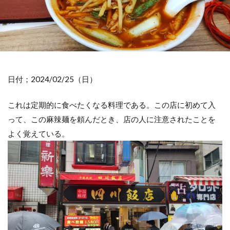
日付；2024/02/25（日）
これは定期的に食べたくなる料理である。この店に初めて入
って、この麻辣麺を頼んだとき、店の人に注意されたことを
よく覚えている。