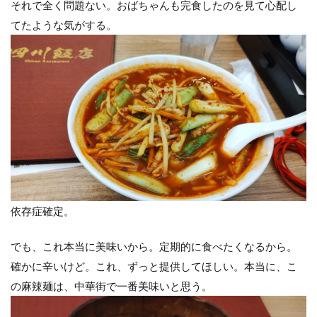
それで全く問題ない。おばちゃんも完食したのを見て心配し
てたような気がする。
依存症確定。
でも、これ本当に美味いから。定期的に食べたくなるから。
確かに辛いけど。これ、ずっと提供してほしい。本当に、こ
の麻辣麺は、中華街で一番美味いと思う。