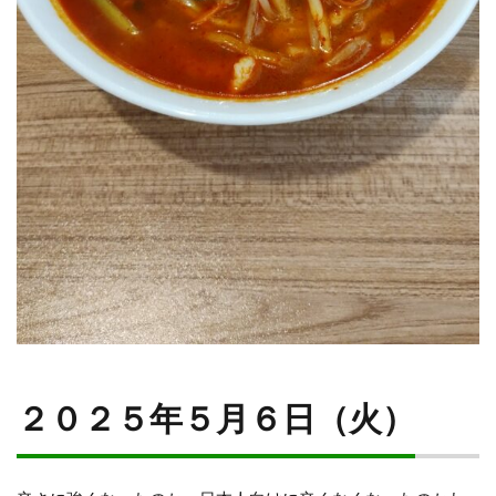
２０２５年５月６日（火）