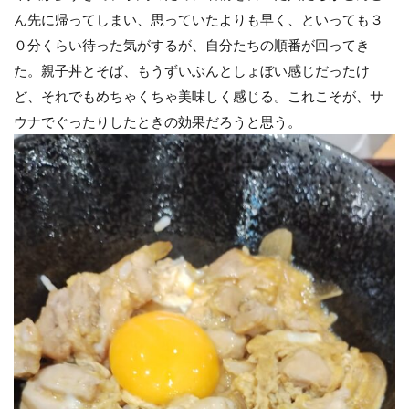
ん先に帰ってしまい、思っていたよりも早く、といっても３
０分くらい待った気がするが、自分たちの順番が回ってき
た。親子丼とそば、もうずいぶんとしょぼい感じだったけ
ど、それでもめちゃくちゃ美味しく感じる。これこそが、サ
ウナでぐったりしたときの効果だろうと思う。