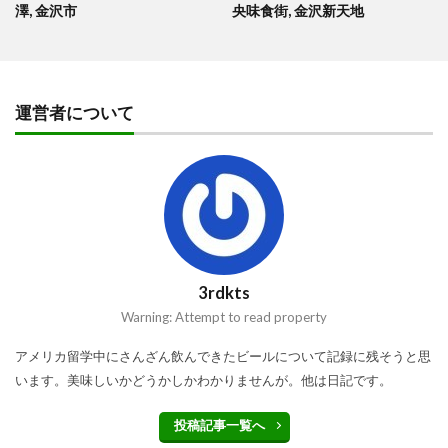
澤, 金沢市
央味食街, 金沢新天地
運営者について
3rdkts
Warning: Attempt to read property
アメリカ留学中にさんざん飲んできたビールについて記録に残そうと思
います。美味しいかどうかしかわかりませんが。他は日記です。
投稿記事一覧へ