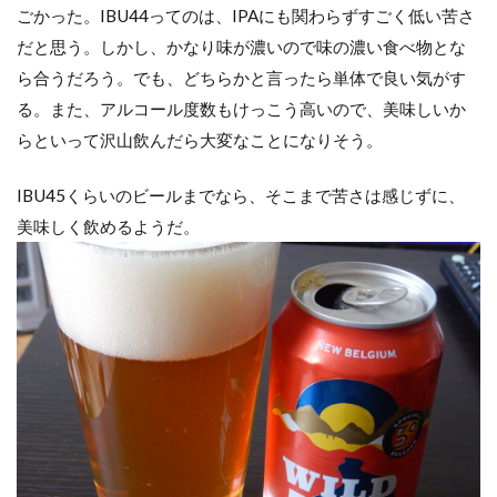
ごかった。IBU44ってのは、IPAにも関わらずすごく低い苦さ
だと思う。しかし、かなり味が濃いので味の濃い食べ物とな
ら合うだろう。でも、どちらかと言ったら単体で良い気がす
る。また、アルコール度数もけっこう高いので、美味しいか
らといって沢山飲んだら大変なことになりそう。
IBU45くらいのビールまでなら、そこまで苦さは感じずに、
美味しく飲めるようだ。