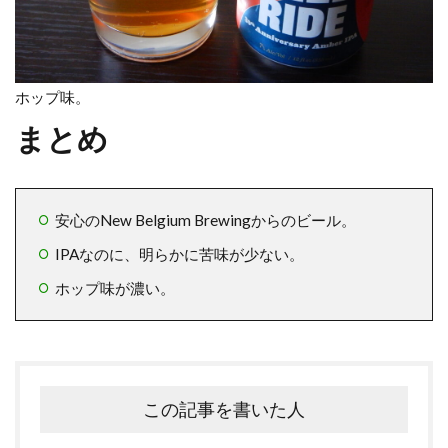
ホップ味。
まとめ
安心のNew Belgium Brewingからのビール。
IPAなのに、明らかに苦味が少ない。
ホップ味が濃い。
この記事を書いた人