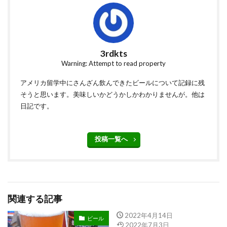
3rdkts
Warning: Attempt to read property
アメリカ留学中にさんざん飲んできたビールについて記録に残
そうと思います。美味しいかどうかしかわかりませんが。他は
日記です。
投稿一覧へ
関連する記事
2022年4月14日
ビール
2022年7月3日