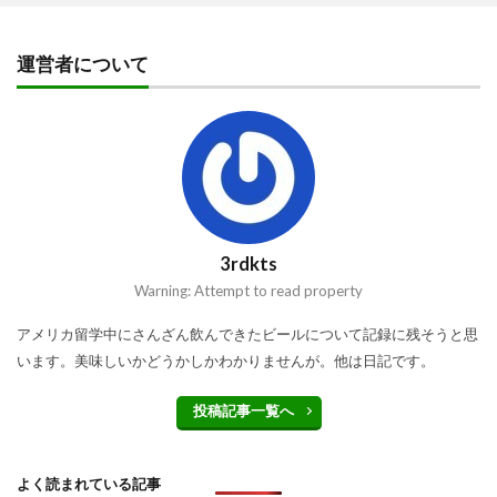
運営者について
3rdkts
Warning: Attempt to read property
アメリカ留学中にさんざん飲んできたビールについて記録に残そうと思
います。美味しいかどうかしかわかりませんが。他は日記です。
投稿記事一覧へ
よく読まれている記事