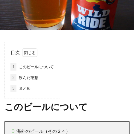
目次
1
このビールについて
2
飲んだ感想
3
まとめ
このビールについて
海外のビール（その２４）