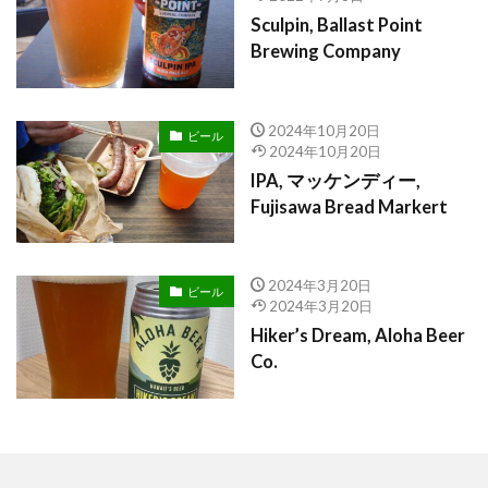
Sculpin, Ballast Point
Brewing Company
2024年10月20日
ビール
2024年10月20日
IPA, マッケンディー,
Fujisawa Bread Markert
2024年3月20日
ビール
2024年3月20日
Hiker’s Dream, Aloha Beer
Co.