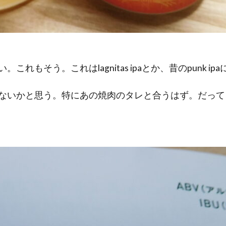
れもそう。これはlagnitas ipaとか、昔のpunk 
ないかと思う。特にあの焼肉のタレと合うはず。だって