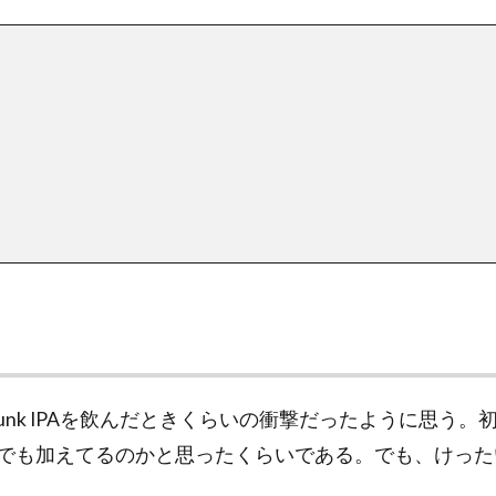
か昔のPunk IPAを飲んだときくらいの衝撃だったように思
でも加えてるのかと思ったくらいである。でも、けった