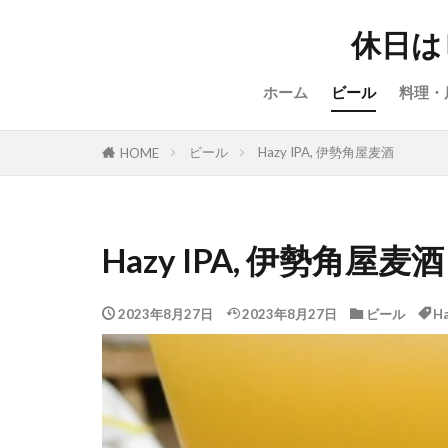
休日は
ホーム
ビール
料理・
ビール
Hazy IPA, 伊勢角屋麦酒
HOME
Hazy IPA, 伊勢角屋麦酒
2023年8月27日
2023年8月27日
ビール
Ha