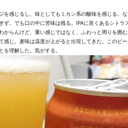
ジを感じるし、味としてもミカン系の酸味を感じる。な
ぎず。でも口の中に苦味は残る。IPAに良くあるシトラ
わからんけど、重い感じではなく、ふわっと周りを囲む
て感じ。麦味は温度が上がると出現してきた。このビー
とを理解した。気がする。