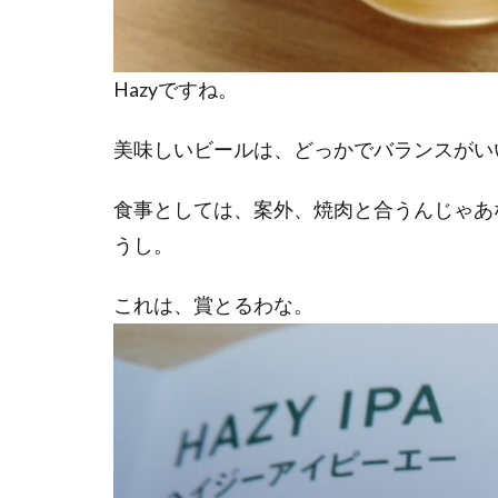
Hazyですね。
美味しいビールは、どっかでバランスがいい。こ
食事としては、案外、焼肉と合うんじゃあ
うし。
これは、賞とるわな。