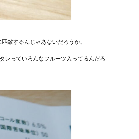
ipaに匹敵するんじゃあないだろうか。
タレっていろんなフルーツ入ってるんだろ