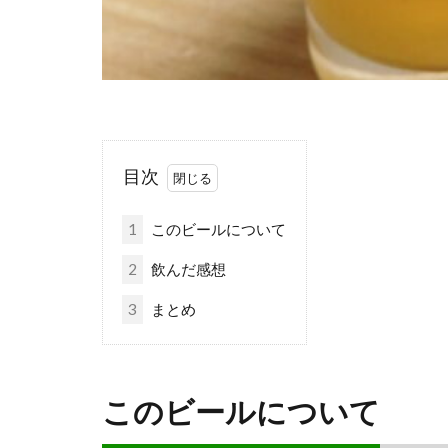
目次
1
このビールについて
2
飲んだ感想
3
まとめ
このビールについて