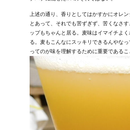
上述の通り、香りとしてはかすかにオレン
とあって、それでも苦ずぎず、苦くなさす
ップもちゃんと居る。麦味はイマイチよく
る。麦もこんなにスッキリできるんやなっ
ってのが味を理解するために重要であるこ