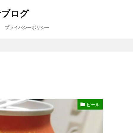
者ブログ
プライバシーポリシー
ビール