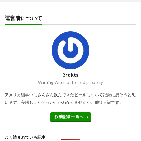
運営者について
3rdkts
Warning: Attempt to read property
アメリカ留学中にさんざん飲んできたビールについて記録に残そうと思
います。美味しいかどうかしかわかりませんが。他は日記です。
投稿記事一覧へ
よく読まれている記事