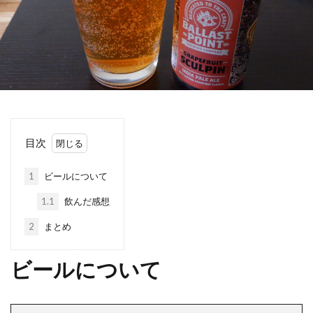
目次
1
ビールについて
1.1
飲んだ感想
2
まとめ
ビールについて