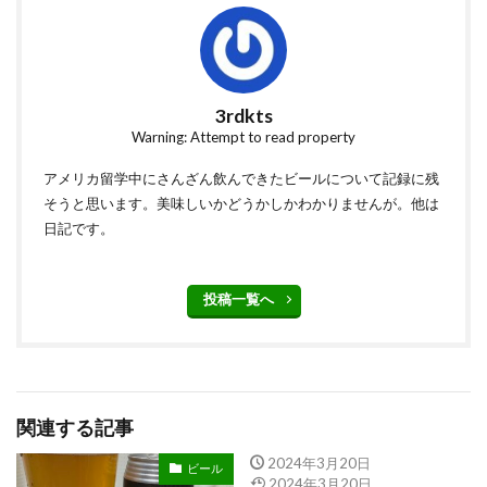
3rdkts
Warning: Attempt to read property
アメリカ留学中にさんざん飲んできたビールについて記録に残
そうと思います。美味しいかどうかしかわかりませんが。他は
日記です。
投稿一覧へ
関連する記事
2024年3月20日
ビール
2024年3月20日