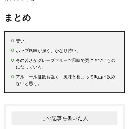
まとめ
苦い。
ホップ風味が強く、かなり苦い。
その苦さがグレープフルーツ風味で更にキツいもの
になっている。
アルコール度数も強く、風味と相まって沢山は飲め
ないと思う。
この記事を書いた人