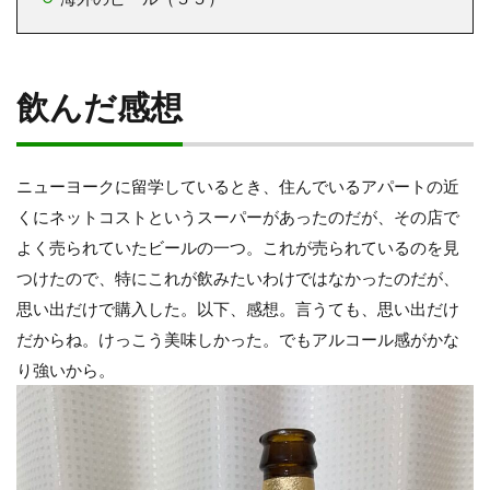
飲んだ感想
ニューヨークに留学しているとき、住んでいるアパートの近
くにネットコストというスーパーがあったのだが、その店で
よく売られていたビールの一つ。これが売られているのを見
つけたので、特にこれが飲みたいわけではなかったのだが、
思い出だけで購入した。以下、感想。言うても、思い出だけ
だからね。けっこう美味しかった。でもアルコール感がかな
り強いから。