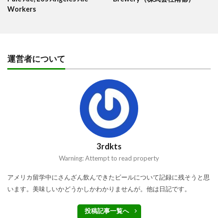
Workers
運営者について
3rdkts
Warning: Attempt to read property
アメリカ留学中にさんざん飲んできたビールについて記録に残そうと思
います。美味しいかどうかしかわかりませんが。他は日記です。
投稿記事一覧へ