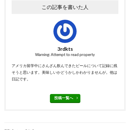
この記事を書いた人
3rdkts
Warning: Attempt to read property
アメリカ留学中にさんざん飲んできたビールについて記録に残
そうと思います。美味しいかどうかしかわかりませんが。他は
日記です。
投稿一覧へ