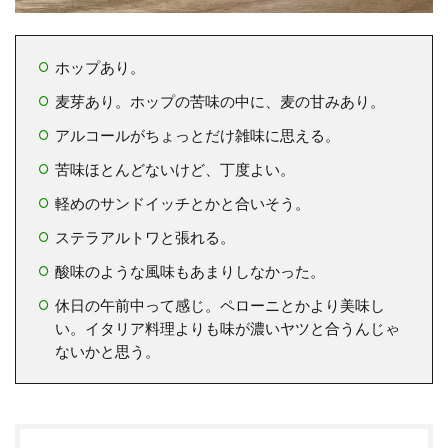
ホップあり。
麦芽あり。ホップの苦味の中に、麦の甘みあり。
アルコールがちょっとだけ雑味に思える。
苦味ほとんどないけど、丁度よい。
軽めのサンドイッチとかと合いそう。
ステラアルトワと張れる。
酸味のような風味もあまりしなかった。
休日の午前中って感じ。ペローニとかより美味し
い。イタリア料理よりも味が濃いヤツと合うんじゃ
ないかと思う。