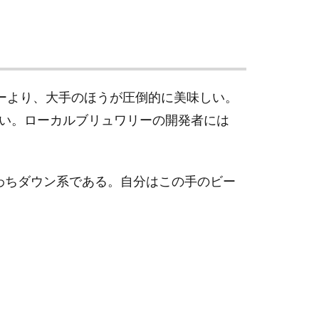
ワリーより、大手のほうが圧倒的に美味しい。
い。ローカルブリュワリーの開発者には
わちダウン系である。自分はこの手のビー