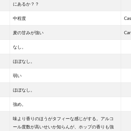
にあるか？？
中程度
Cas
麦の甘みが強い
Car
なし。
ほぼなし。
弱い
ほぼなし。
強め。
味より香りのほうがタフィーな感じがする。アルコ
ール度数が高いせいか知らんが、ホップの香りも強