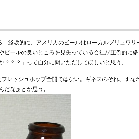
ビールである。経験的に、アメリカのビールはローカルブリュ
やビールの良いところを見失っている会社が圧倒的に多
か？？？」って自分に問いただしてほしいと思う。
うなフレッシュホップ全開ではない。ギネスのそれ、すな
んだなぁとか思う。