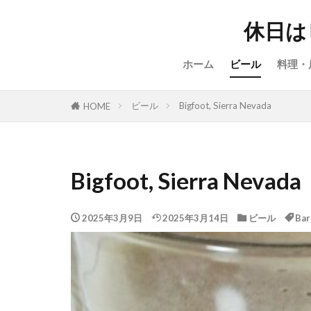
休日は
ホーム
ビール
料理・
ビール
Bigfoot, Sierra Nevada
HOME
Bigfoot, Sierra Nevada
2025年3月9日
2025年3月14日
ビール
Bar