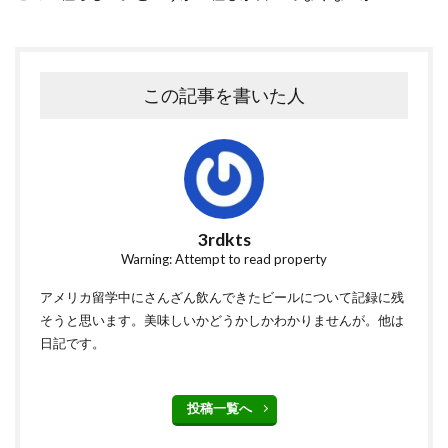
この記事を書いた人
3rdkts
Warning: Attempt to read property
アメリカ留学中にさんざん飲んできたビールについて記録に残
そうと思います。美味しいかどうかしかわかりませんが。他は
日記です。
投稿一覧へ