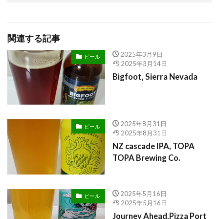
関連する記事
2025年3月9日
ビール
2025年3月14日
Bigfoot, Sierra Nevada
2025年8月31日
ビール
2025年8月31日
NZ cascade IPA, TOPA
TOPA Brewing Co.
2025年5月16日
ビール
2025年5月16日
Journey Ahead,Pizza Port