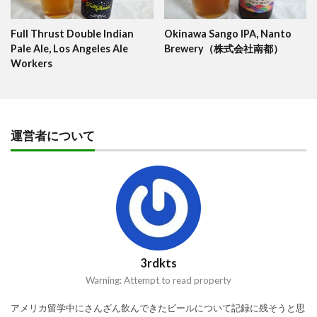
Full Thrust Double Indian
Okinawa Sango IPA, Nanto
Pale Ale, Los Angeles Ale
Brewery（株式会社南都）
Workers
運営者について
3rdkts
Warning: Attempt to read property
アメリカ留学中にさんざん飲んできたビールについて記録に残そうと思