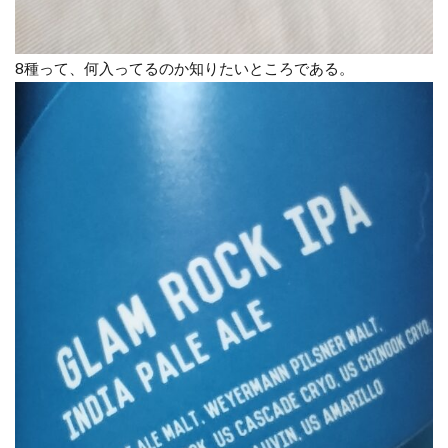
8種って、何入ってるのか知りたいところである。