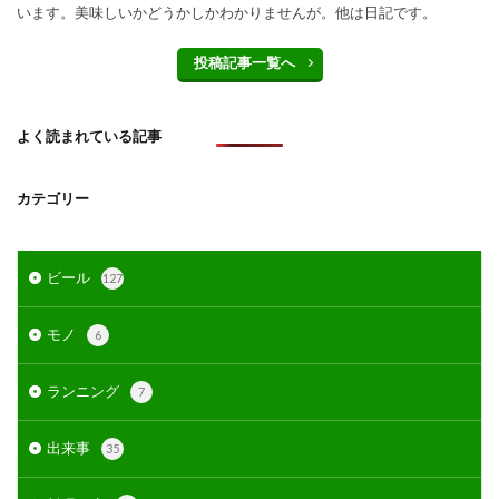
います。美味しいかどうかしかわかりませんが。他は日記です。
投稿記事一覧へ
よく読まれている記事
カテゴリー
ビール
127
モノ
6
ランニング
7
出来事
35