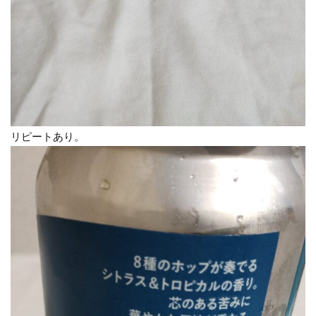
リピートあり。