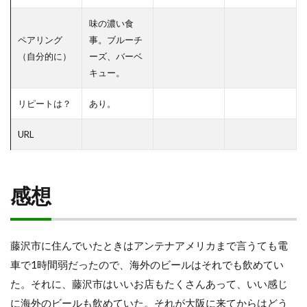
味の濃い食
ペアリング
事。ブルーチ
（自分的に）
ーズ、バーベ
キュー。
リピートは？
あり。
URL
感想
藤沢市に住んでいたときはアンテナアメリカまで言うても電
車で1時間弱だったので、海外のビールはそれでも飲めてい
た。それに、藤沢市はいいお店もたくさんあって、いい感じ
に海外のビールも飲めていた。それが大阪に来てからはどう