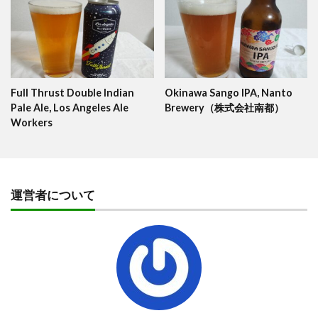
Full Thrust Double Indian
Okinawa Sango IPA, Nanto
Pale Ale, Los Angeles Ale
Brewery（株式会社南都）
Workers
運営者について