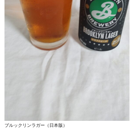
ブルックリンラガー（日本版）