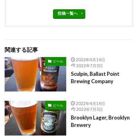
投稿一覧へ
関連する記事
2022年4月14日
ビール
2022年7月3日
Sculpin, Ballast Point
Brewing Company
2022年4月14日
ビール
2022年7月3日
Brooklyn Lager, Brooklyn
Brewery