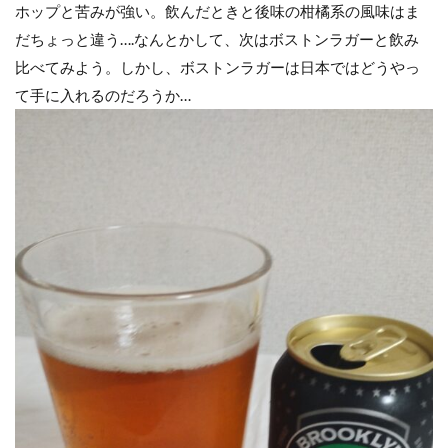
ホップと苦みが強い。飲んだときと後味の柑橘系の風味はま
だちょっと違う….なんとかして、次はボストンラガーと飲み
比べてみよう。しかし、ボストンラガーは日本ではどうやっ
て手に入れるのだろうか…