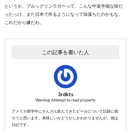
というか、ブルックリンラガーって、こんな中途半端な味だ
ったっけ。また日本で作るようになって味落ちたのかもな。
これだから嫌だわ。
この記事を書いた人
3rdkts
Warning: Attempt to read property
アメリカ留学中にさんざん飲んできたビールについて記録に残
そうと思います。美味しいかどうかしかわかりませんが。他は
日記です。