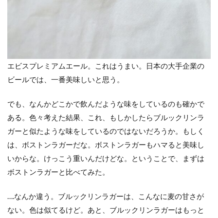
エビスプレミアムエール。これはうまい。日本の大手企業の
ビールでは、一番美味しいと思う。
でも、なんかどこかで飲んだような味をしているのも確かで
ある。色々考えた結果、これ、もしかしたらブルックリンラ
ガーと似たような味をしているのではないだろうか。もしく
は、ボストンラガーだな。ボストンラガーもハマると美味し
いからな。けっこう重いんだけどな。ということで、まずは
ボストンラガーと比べてみた。
….なんか違う。ブルックリンラガーは、こんなに麦の甘さが
ない。色は似てるけど。あと、ブルックリンラガーはもっと