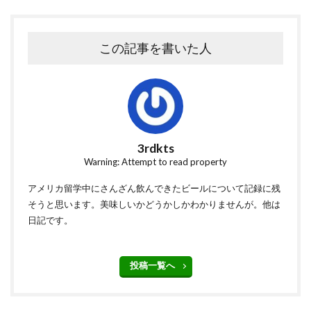
この記事を書いた人
3rdkts
Warning: Attempt to read property
アメリカ留学中にさんざん飲んできたビールについて記録に残
そうと思います。美味しいかどうかしかわかりませんが。他は
日記です。
投稿一覧へ