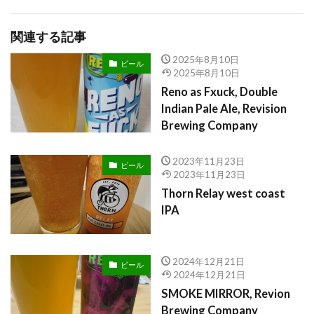
関連する記事
2025年8月10日
ビール
2025年8月10日
Reno as Fxuck, Double
Indian Pale Ale, Revision
Brewing Company
2023年11月23日
ビール
2023年11月23日
Thorn Relay west coast
IPA
2024年12月21日
ビール
2024年12月21日
SMOKE MIRROR, Revion
Brewing Company