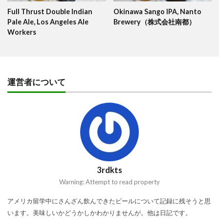
Full Thrust Double Indian
Okinawa Sango IPA, Nanto
Pale Ale, Los Angeles Ale
Brewery（株式会社南都）
Workers
運営者について
3rdkts
Warning: Attempt to read property
アメリカ留学中にさんざん飲んできたビールについて記録に残そうと思
います。美味しいかどうかしかわかりませんが。他は日記です。