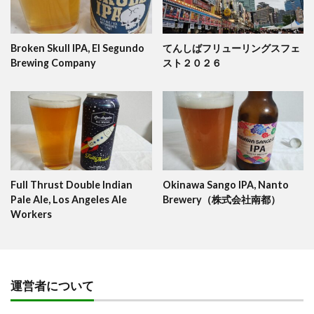
Broken Skull IPA, El Segundo
てんしばフリューリングスフェ
Brewing Company
スト２０２６
Full Thrust Double Indian
Okinawa Sango IPA, Nanto
Pale Ale, Los Angeles Ale
Brewery（株式会社南都）
Workers
運営者について