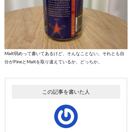
Malt弱めって書いてあるけど、そんなことない。それとも自
分がPineとMaltを取り違えているか、どっちか。
この記事を書いた人