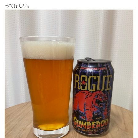
ってほしい。