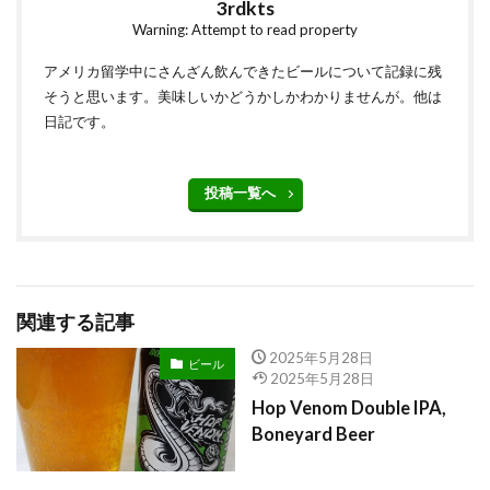
3rdkts
Warning: Attempt to read property
アメリカ留学中にさんざん飲んできたビールについて記録に残
そうと思います。美味しいかどうかしかわかりませんが。他は
日記です。
投稿一覧へ
関連する記事
2025年5月28日
ビール
2025年5月28日
Hop Venom Double IPA,
Boneyard Beer