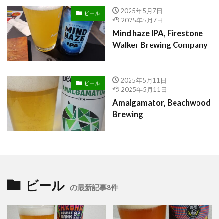
2025年5月7日
ビール
2025年5月7日
Mind haze IPA, Firestone
Walker Brewing Company
2025年5月11日
ビール
2025年5月11日
Amalgamator, Beachwood
Brewing
ビール
の最新記事8件