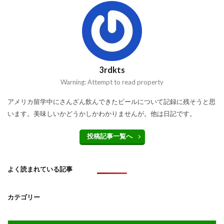
3rdkts
Warning: Attempt to read property
アメリカ留学中にさんざん飲んできたビールについて記録に残そうと思
います。美味しいかどうかしかわかりませんが。他は日記です。
投稿記事一覧へ
よく読まれている記事
カテゴリー