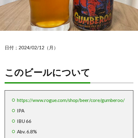
日付；2024/02/12（月）
このビールについて
https://www.rogue.com/shop/beer/core/gumberoo/
IPA
IBU 66
Abv. 6.8%