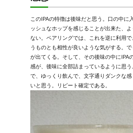
このIPAの特徴は後味だと思う。口の中に
ッシュなホップを感じることが出来た、よ
ない。ペアリングでは、これを逆に利用で
うものとも相性が良いような気がする。でも
が出てくる。そして、その後味の中にIP
感が、後味に全部詰まっているように思う
で、ゆっくり飲んで、文字通りダンクな感
いと思う。リピート確定である。