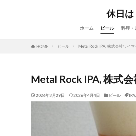
休日は
ホーム
ビール
料理・
ビール
Metal Rock IPA, 株式会社ワ
HOME
Metal Rock IPA,
2026年3月29日
2026年4月4日
ビール
IPA