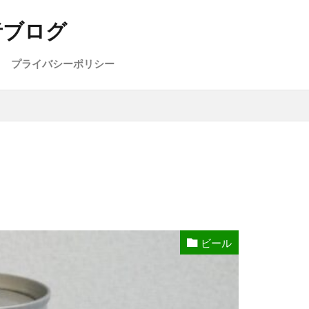
者ブログ
プライバシーポリシー
ビール