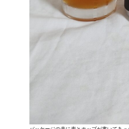
パッケージの表に麦とホップが書いてあっ